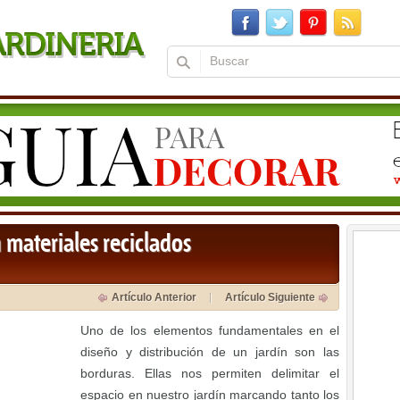
 materiales reciclados
Artículo Anterior
Artículo Siguiente
Uno de los elementos fundamentales en el
diseño y distribución de un jardín son las
borduras. Ellas nos permiten delimitar el
espacio en nuestro jardín marcando tanto los