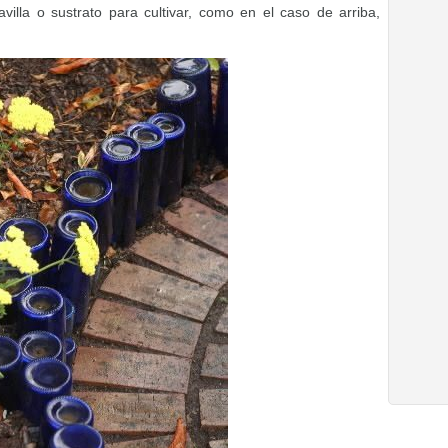
illa o sustrato para cultivar, como en el caso de arriba,