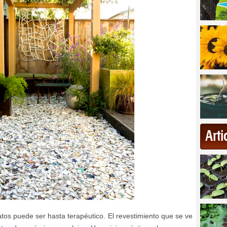
Art
os puede ser hasta terapéutico. El revestimiento que se ve