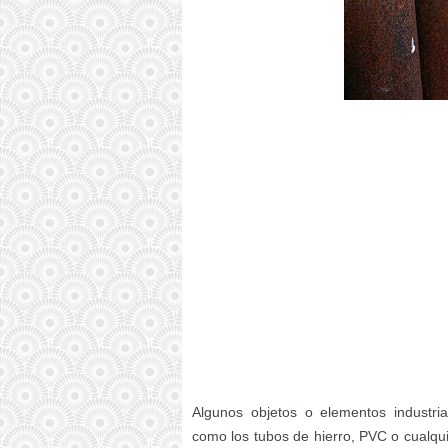
Algunos objetos o elementos industri
como los tubos de hierro, PVC o cualqui