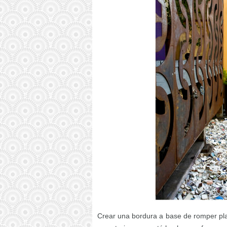
Crear una bordura a base de romper plat