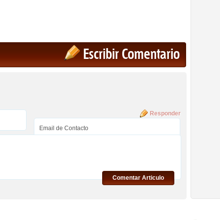
Escribir Comentario
Responder
Comentar Articulo