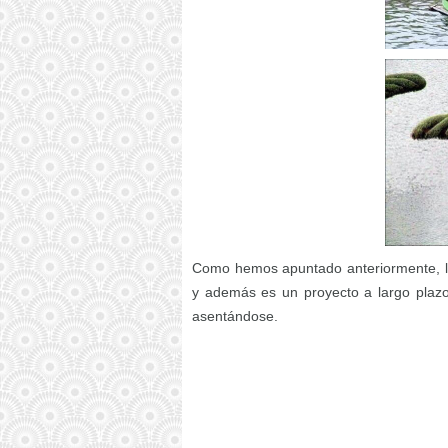
Como hemos apuntado anteriormente, la 
y además es un proyecto a largo plazo
asentándose.