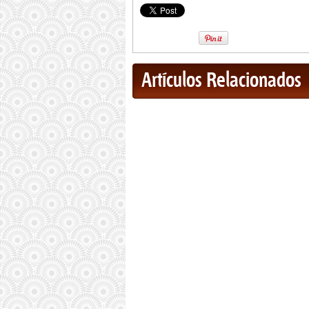
Artículos Relacionados