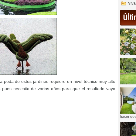
Viva
Últi
poda de estos jardines requiere un nivel técnico muy alto
 pues necesita de varios años para que el resultado vaya
hacer que