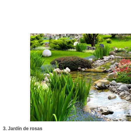
3. Jardín de rosas