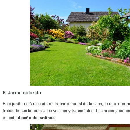
6. Jardín colorido
Este jardín está ubicado en la parte frontal de la casa, lo que le per
frutos de sus labores a los vecinos y transeúntes. Los arces japonese
en este
diseño de jardines
.