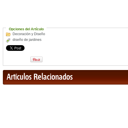
Opciones del Artículo
Decoración y Diseño
diseño de jardines
Artículos Relacionados