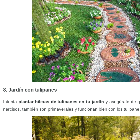
8. Jardín con tulipanes
Intenta
plantar hileras de tulipanes en tu jardín
y asegúrate de q
narcisos, también son primaverales y funcionan bien con los tulipane