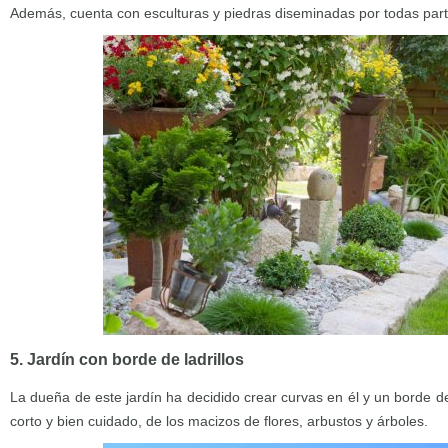
Además, cuenta con esculturas y piedras diseminadas por todas part
5. Jardín con borde de ladrillos
La dueña de este jardín ha decidido crear curvas en él y un borde de
corto y bien cuidado, de los macizos de flores, arbustos y árboles.