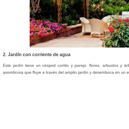
2. Jardín con corriente de agua
Este jardín tiene un césped cortito y parejo, flores, arbustos y á
asombrosa que fluye a través del amplio jardín y desemboca en un 