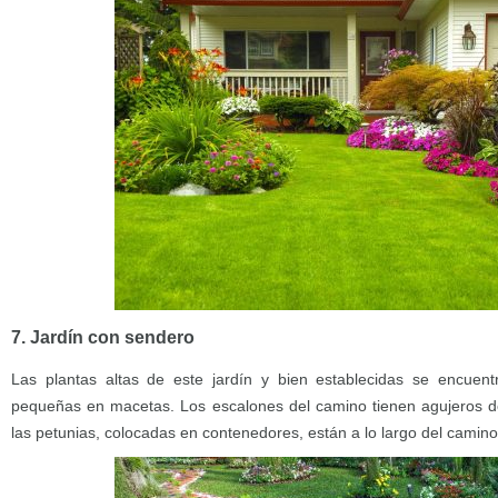
7. Jardín con sendero
Las plantas altas de este jardín y bien establecidas se encue
pequeñas en macetas. Los escalones del camino tienen agujeros do
las petunias, colocadas en contenedores, están a lo largo del camino