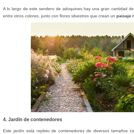
A lo largo de este sendero de adoquines hay una gran cantidad de 
entre otros colores, junto con flores silvestres que crean un
paisaje 
4. Jardín de contenedores
Este jardín está repleto de contenedores de diversos tamaños con