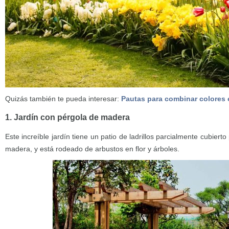
Quizás también te pueda interesar:
Pautas para combinar colores 
1. Jardín con pérgola de madera
Este increíble jardín tiene un patio de ladrillos parcialmente cubier
madera, y está rodeado de arbustos en flor y árboles.