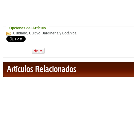
Opciones del Artículo
Cuidado
,
Cultivo
,
Jardineria y Botánica
Artículos Relacionados