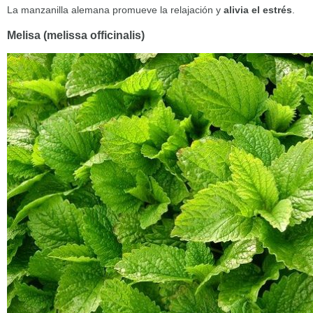
La manzanilla alemana promueve la relajación y
alivia el estrés
.
Melisa (melissa officinalis)