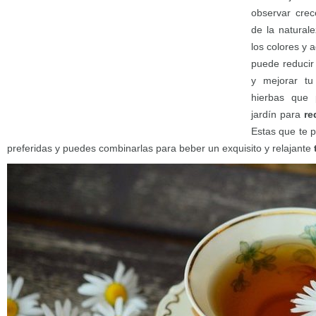
observar crec
de la natural
los colores y 
puede reducir
y mejorar t
hierbas que 
jardín para
red
Estas que te 
preferidas y puedes combinarlas para beber un exquisito y relajante