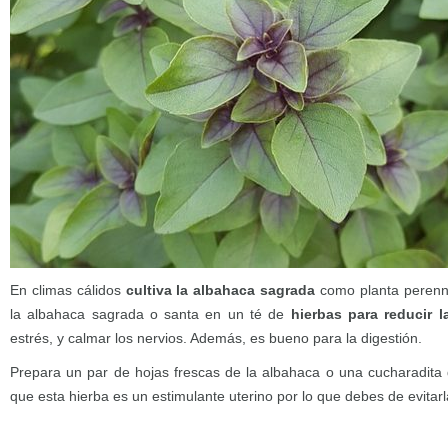
En climas cálidos
cultiva la albahaca sagrada
como planta perenne
la albahaca sagrada o santa en un té de
hierbas para reducir 
estrés, y calmar los nervios. Además, es bueno para la digestión.
Prepara un par de hojas frescas de la albahaca o una cucharadita
que esta hierba es un estimulante uterino por lo que debes de evitar