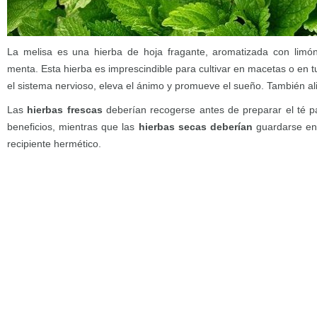
La melisa es una hierba de hoja fragante, aromatizada con limón
menta. Esta hierba es imprescindible para cultivar en macetas o en t
el sistema nervioso, eleva el ánimo y promueve el sueño. También aliv
Las
hierbas frescas
deberían recogerse antes de preparar el té p
beneficios, mientras que las
hierbas secas deberían
guardarse en 
recipiente hermético.