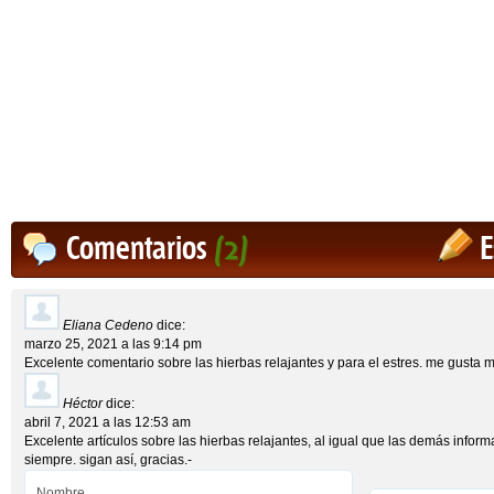
Comentarios
(2)
E
Eliana Cedeno
dice:
marzo 25, 2021 a las 9:14 pm
Excelente comentario sobre las hierbas relajantes y para el estres. me gusta 
Héctor
dice:
abril 7, 2021 a las 12:53 am
Excelente artículos sobre las hierbas relajantes, al igual que las demás info
siempre. sigan así, gracias.-