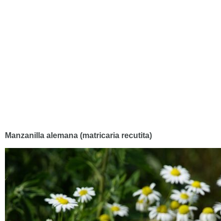
Manzanilla alemana (matricaria recutita)