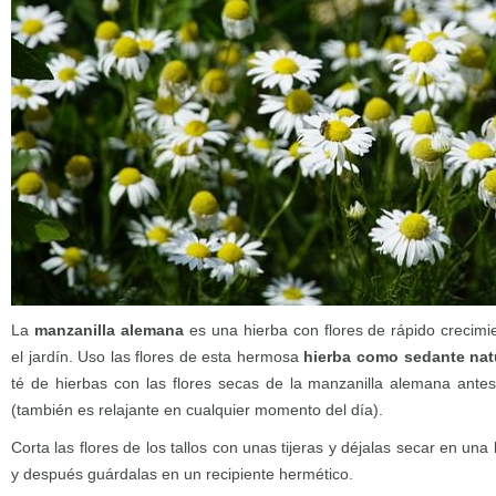
La
manzanilla alemana
es una hierba con flores de rápido crecimi
el jardín. Uso las flores de esta hermosa
hierba como sedante nat
té de hierbas con las flores secas de la manzanilla alemana antes
(también es relajante en cualquier momento del día).
Corta las flores de los tallos con unas tijeras y déjalas secar en una
y después guárdalas en un recipiente hermético.