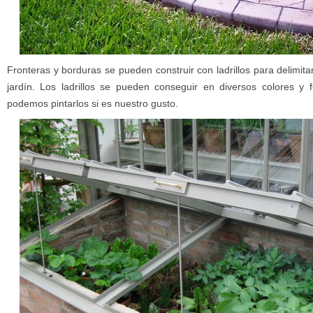
Fronteras y borduras se pueden construir con ladrillos para delimita
jardín. Los ladrillos se pueden conseguir en diversos colores y
podemos pintarlos si es nuestro gusto.