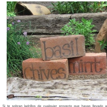
Si te sobran ladrillos de cualquier proyecto que hayas llevado