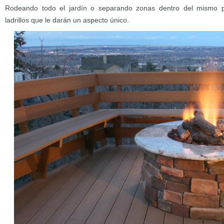
Rodeando todo el jardín o separando zonas dentro del mismo 
ladrillos que le darán un aspecto único.