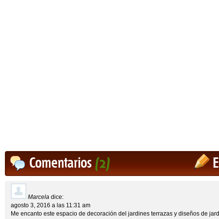
Comentarios
(2)
E
Marcela
dice:
agosto 3, 2016 a las 11:31 am
Me encanto este espacio de decoración del jardines terrazas y diseños de ja