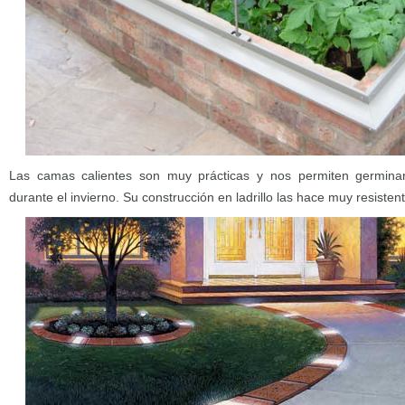
Las camas calientes son muy prácticas y nos permiten germinar 
durante el invierno. Su construcción en ladrillo las hace muy resisten