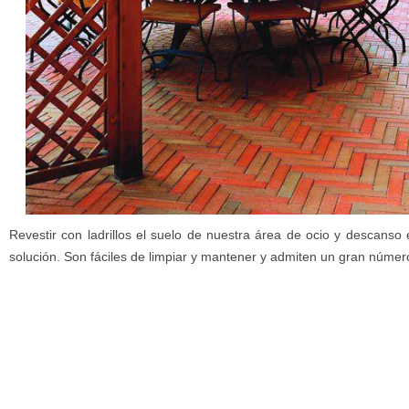
Revestir con ladrillos el suelo de nuestra área de ocio y descanso
solución. Son fáciles de limpiar y mantener y admiten un gran númer