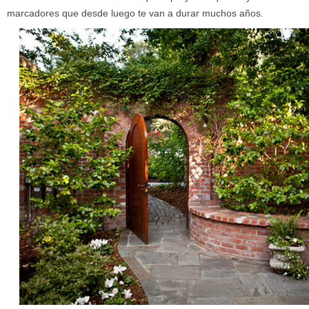
marcadores que desde luego te van a durar muchos años.