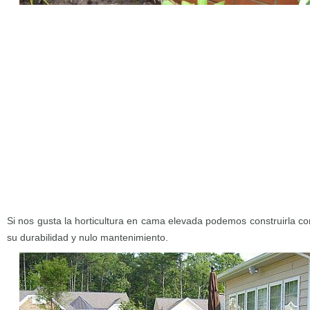
Si nos gusta la horticultura en cama elevada podemos construirla co
su durabilidad y nulo mantenimiento.