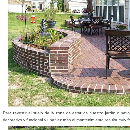
Para revestir el suelo de la zona de estar de nuestro jardín o pati
decorativo y funcional y una vez más el mantenimiento resulta muy fác