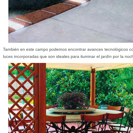
También en este campo podemos encontrar avances tecnológicos como
luces incorporadas que son ideales para iluminar el jardín por la noc