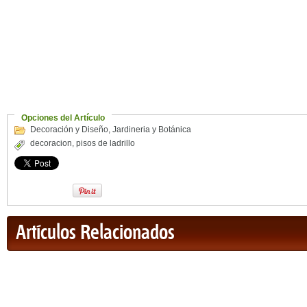
Opciones del Artículo
Decoración y Diseño
,
Jardineria y Botánica
decoracion
,
pisos de ladrillo
Artículos Relacionados