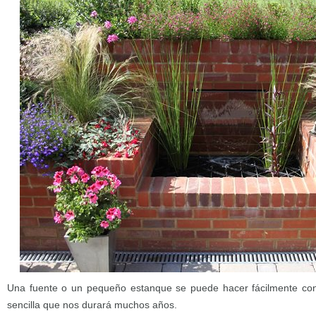
Una fuente o un pequeño estanque se puede hacer fácilmente con l
sencilla que nos durará muchos años.