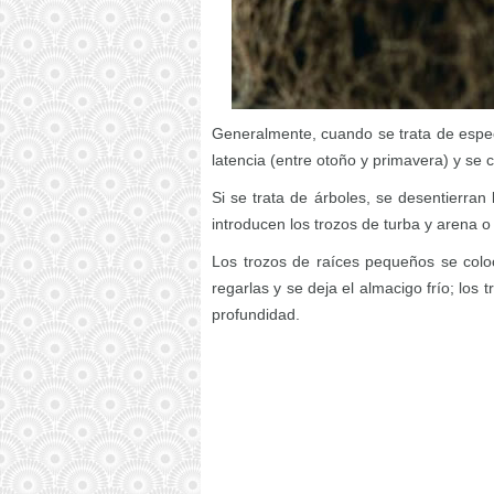
Generalmente, cuando se trata de espec
latencia (entre otoño y primavera) y se c
Si se trata de árboles, se desentierra
introducen los trozos de turba y arena o
Los trozos de raíces pequeños se colo
regarlas y se deja el almacigo frío; los
profundidad.