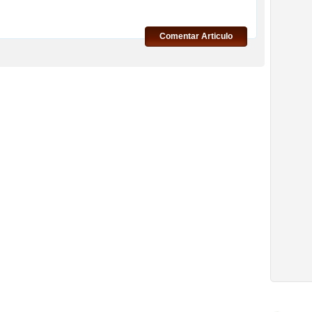
Comentar Articulo