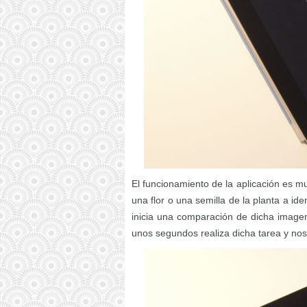
El funcionamiento de la aplicación es m
una flor o una semilla de la planta a id
inicia una comparación de dicha image
unos segundos realiza dicha tarea y nos 