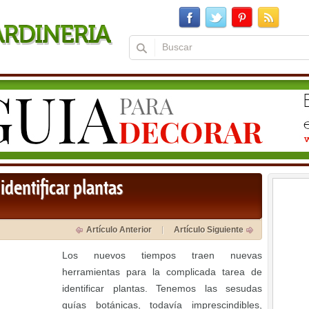
dentificar plantas
Artículo Anterior
Artículo Siguiente
Los nuevos tiempos traen nuevas
herramientas para la complicada tarea de
identificar plantas. Tenemos las sesudas
guías botánicas, todavía imprescindibles,