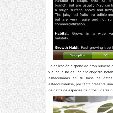
La aplicación dispone de gran número de
y aunque no es una enciclopedia botán
almacenadas en su base de datos.
estadounidense, por tanto presenta un
de datos de especies de otros lugares 