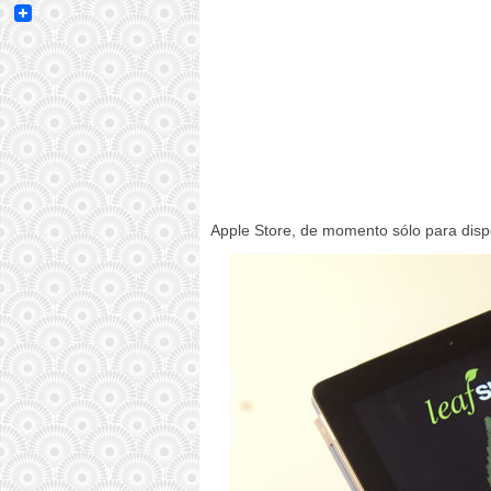
Email
Apple Store, de momento sólo para disp