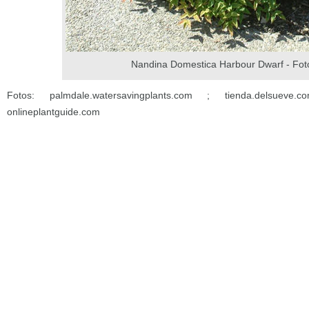
Nandina Domestica Harbour Dwarf - Fot
Fotos: palmdale.watersavingplants.com ; tienda.delsueve.
onlineplantguide.com