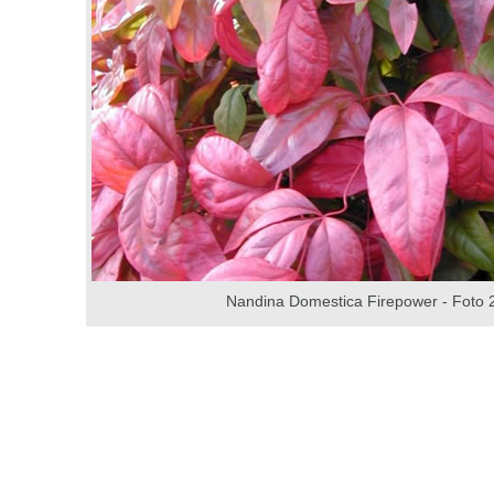
Nandina Domestica Firepower - Foto 