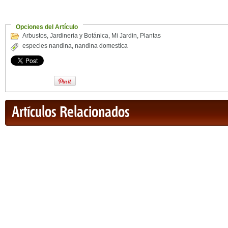
Opciones del Artículo
Arbustos
,
Jardineria y Botánica
,
Mi Jardin
,
Plantas
especies nandina
,
nandina domestica
Artículos Relacionados