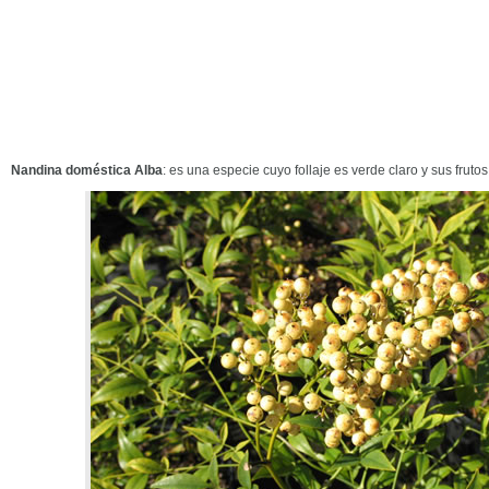
Nandina doméstica Alba
: es una especie cuyo follaje es verde claro y sus fruto