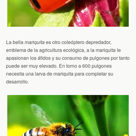
La bella
mariquita
es otro coleóptero depredador,
emblema de la agricultura ecológica, a la mariquita le
apasionan los áfidos y su consumo de pulgones por tanto
puede ser muy elevado. En torno a 600 pulgones
necesita una larva de mariquita para completar su
desarrollo.