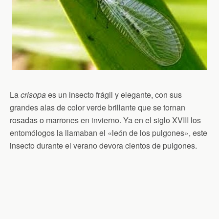
La
crisopa
es un insecto frágil y elegante, con sus
grandes alas de color verde brillante que se tornan
rosadas o marrones en invierno. Ya en el siglo XVIII los
entomólogos la llamaban el «león de los pulgones», este
insecto durante el verano devora cientos de pulgones.