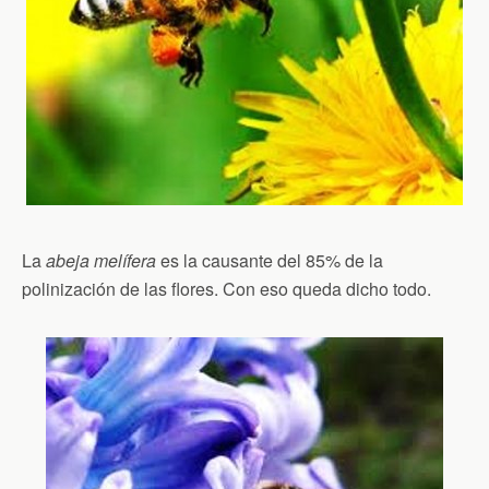
La
abeja melífera
es la causante del 85% de la
polinización de las flores. Con eso queda dicho todo.