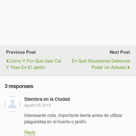
Previous Post
Next Post
Cómo Y Por Qué Usar Cal
En Qué Situaciones Debemos
Y Yeso En El Jardín
Podar Un Arbusto
3 responses
Siembra en la Ciudad
agosto 23, 2012
Interesante nota. importante leerla antes de utilizar
plaguicidas en el huerto o jardín.
Reply