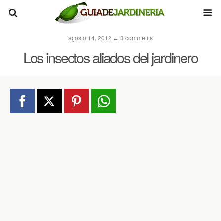
agosto 14, 2012 ↔ 3 comments
Los insectos aliados del jardinero