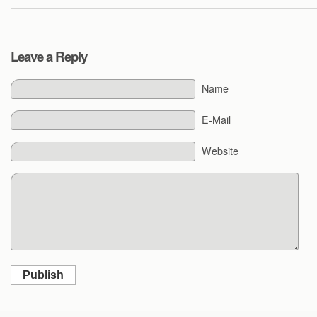
Leave a Reply
Name
E-Mail
Website
Publish