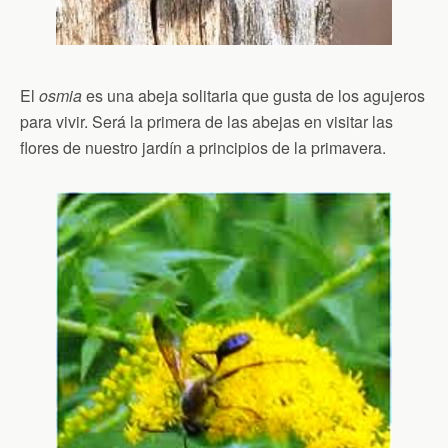
El
osmia
es una abeja solitaria que gusta de los agujeros
para vivir. Será la primera de las abejas en visitar las
flores de nuestro jardín a principios de la primavera.