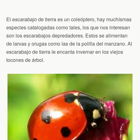
El
escarabajo
de tierra es un coleóptero, hay muchísmas
especies catalogadas como tales, los que nos interesan
son los escarabajos depredadores. Estos se alimentan
de larvas y orugas como las de la polilla del manzano. Al
escarabajo de tierra le encanta invernar en los viejos
tocones de árbol.