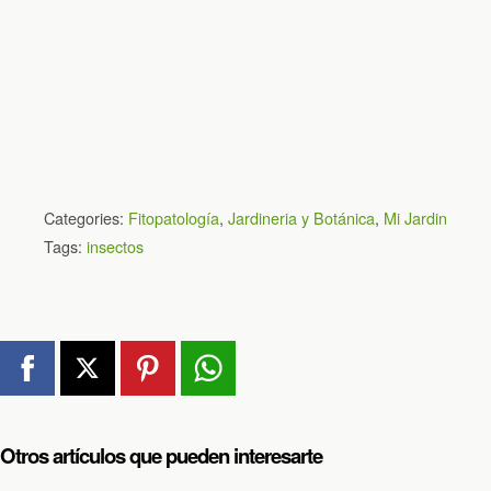
Categories:
Fitopatología
,
Jardineria y Botánica
,
Mi Jardin
Tags:
insectos
Otros artículos que pueden interesarte