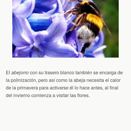
El
abejorro
con su trasero blanco también se encarga de
la polinización, pero así como la abeja necesita el calor
de la primavera para activarse él lo hace antes, al final
del invierno comienza a visitar las flores.