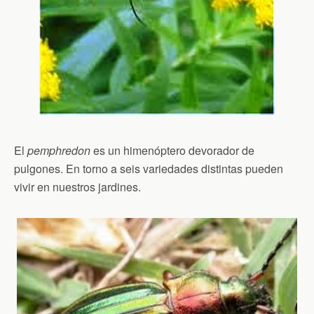
El
pemphredon
es un himenóptero devorador de
pulgones. En torno a seis variedades distintas pueden
vivir en nuestros jardines.