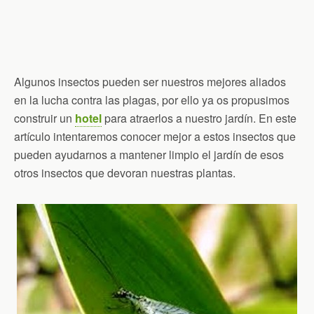
Algunos insectos pueden ser nuestros mejores aliados
en la lucha contra las plagas, por ello ya os propusimos
construir un
hotel
para atraerlos a nuestro jardín. En este
artículo intentaremos conocer mejor a estos insectos que
pueden ayudarnos a mantener limpio el jardín de esos
otros insectos que devoran nuestras plantas.