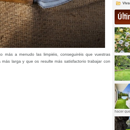
Viva
Últi
o más a menudo las limpiéis, conseguiréis que vuestras
 más larga y que os resulte más satisfactorio trabajar con
hacer que