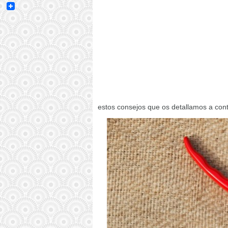
Email
estos consejos que os detallamos a cont