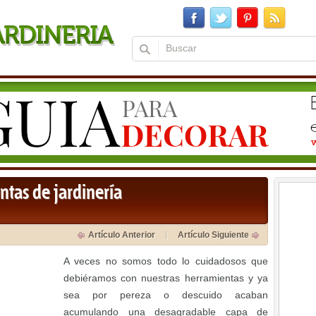
ntas de jardinería
Artículo Anterior
Artículo Siguiente
A veces no somos todo lo cuidadosos que
debiéramos con nuestras herramientas y ya
sea por pereza o descuido acaban
acumulando una desagradable capa de