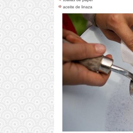
aceite de linaza