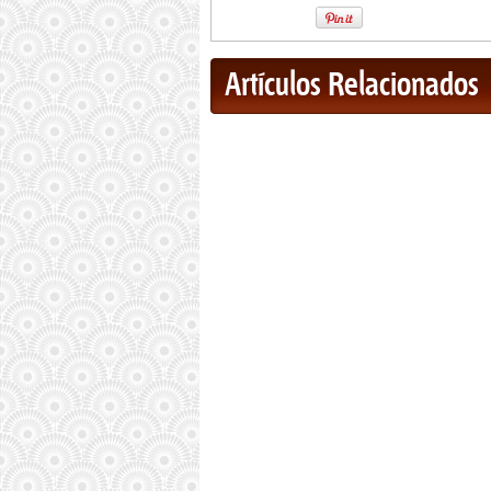
Artículos Relacionados