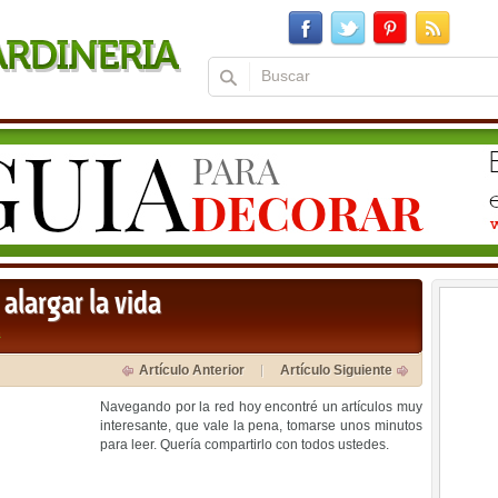
alargar la vida
a
Artículo Anterior
Artículo Siguiente
Navegando por la red hoy encontré un artículos muy
interesante, que vale la pena, tomarse unos minutos
para leer. Quería compartirlo con todos ustedes.