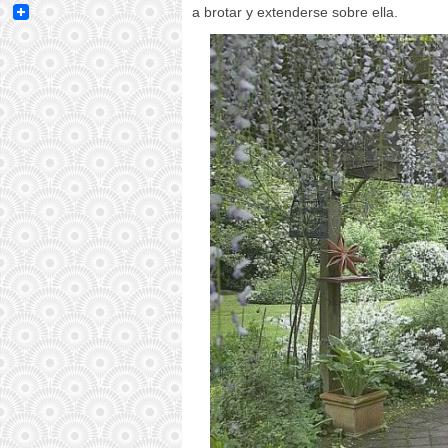
Email
a brotar y extenderse sobre ella.