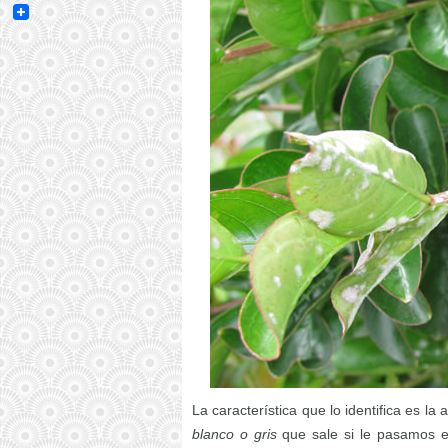
Email
La característica que lo identifica es l
blanco o gris
que sale si le pasamos e