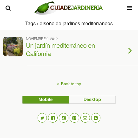
Tags › diseño de jardines mediterraneos
NOVIEMBRE 9, 2012
Un jardín mediterráneo en
California
Back to top
Mobile
Desktop