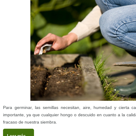
Para germinar, las semillas necesitan, aire, humedad y cierta c
importante, ya que cualquier hongo o descuido en cuanto a la calidad
fracaso de nuestra siembra.
Leer más…