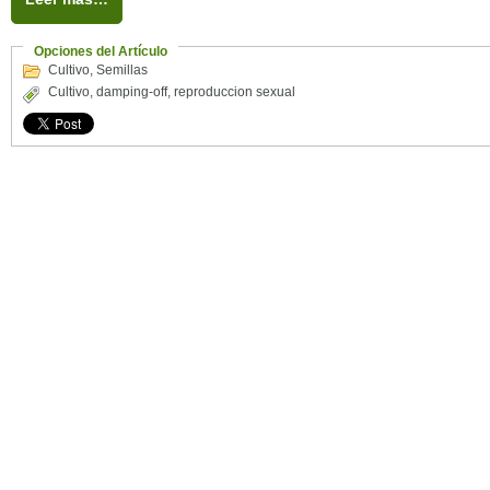
Opciones del Artículo
Cultivo
,
Semillas
Cultivo
,
damping-off
,
reproduccion sexual