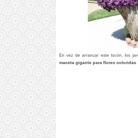
En vez de arrancar este tocón, los jar
maceta gigante para flores coloridas