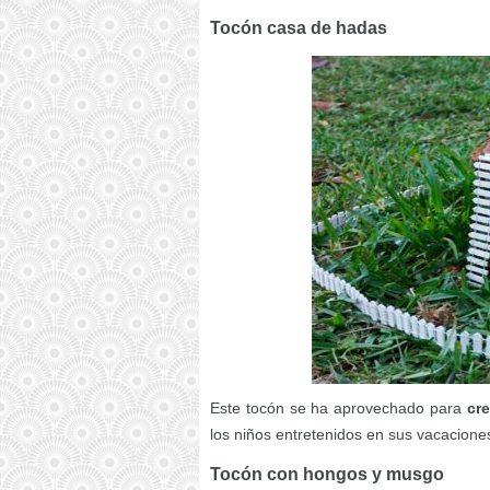
Tocón casa de hadas
Este tocón se ha aprovechado para
cr
los niños entretenidos en sus vacacione
Tocón con hongos y musgo