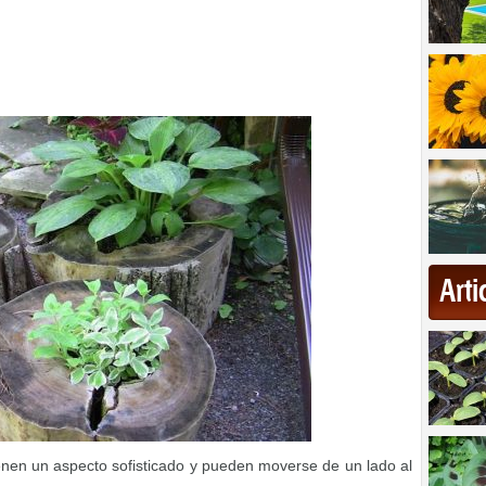
Art
ienen un aspecto sofisticado y pueden moverse de un lado al