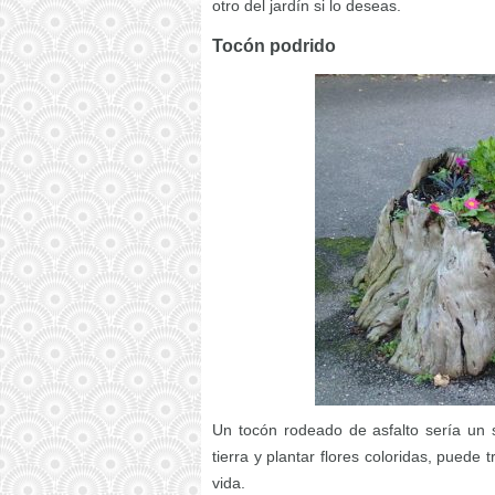
otro del jardín si lo deseas.
Tocón podrido
Un tocón rodeado de asfalto sería un 
tierra y plantar flores coloridas, puede
vida.