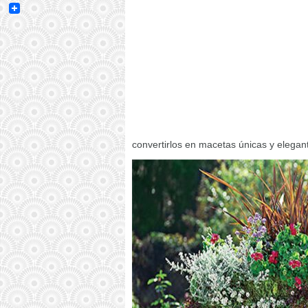
Email
convertirlos en macetas únicas y elegant