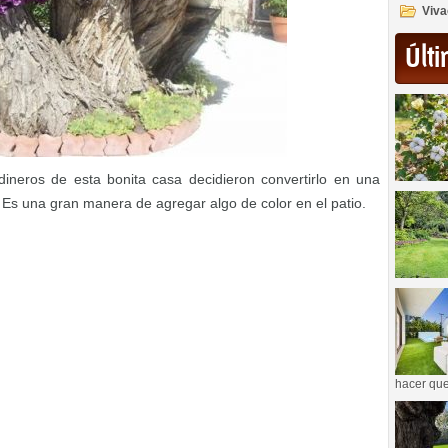
Viva
Últi
dineros de esta bonita casa decidieron convertirlo en una
. Es una gran manera de agregar algo de color en el patio.
hacer que