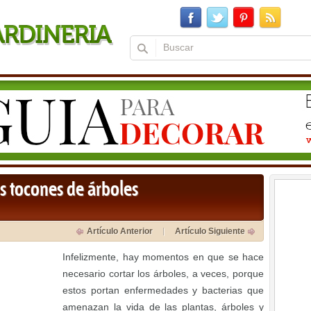
s tocones de árboles
Artículo Anterior
Artículo Siguiente
Infelizmente, hay momentos en que se hace
necesario cortar los árboles, a veces, porque
estos portan enfermedades y bacterias que
amenazan la vida de las plantas, árboles y