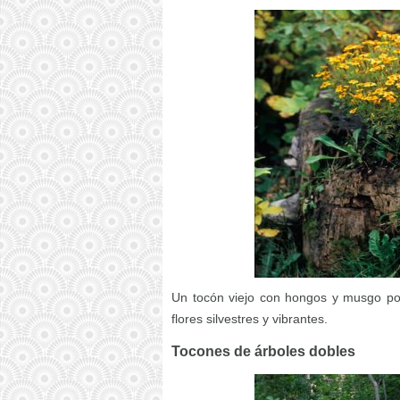
Un tocón viejo con hongos y musgo pod
flores silvestres y vibrantes.
Tocones de árboles dobles