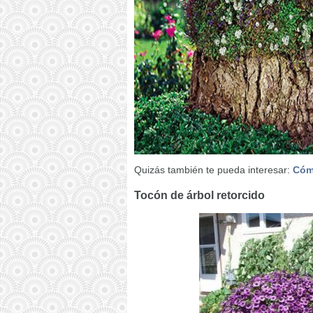
Quizás también te pueda interesar:
Cómo
Tocón de árbol retorcido