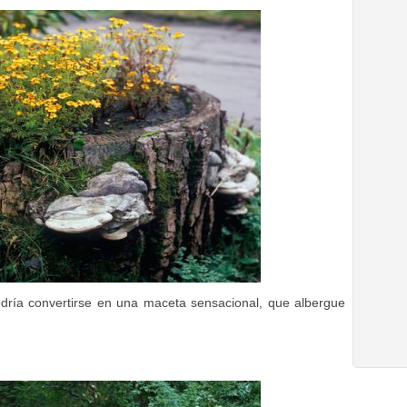
ría convertirse en una maceta sensacional, que albergue