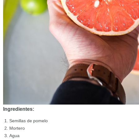
Ingredientes:
Semillas de pomelo
Mortero
Agua