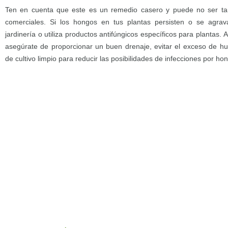
Ten en cuenta que este es un remedio casero y puede no ser tan
comerciales. Si los hongos en tus plantas persisten o se agra
jardinería o utiliza productos antifúngicos específicos para plantas.
asegúrate de proporcionar un buen drenaje, evitar el exceso de 
de cultivo limpio para reducir las posibilidades de infecciones por ho