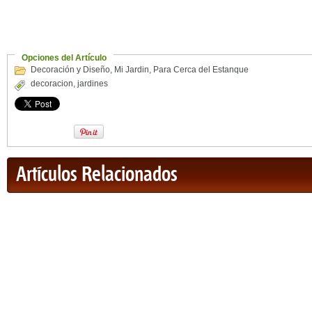
Opciones del Artículo
Decoración y Diseño
,
Mi Jardin
,
Para Cerca del Estanque
decoracion
,
jardines
Artículos Relacionados