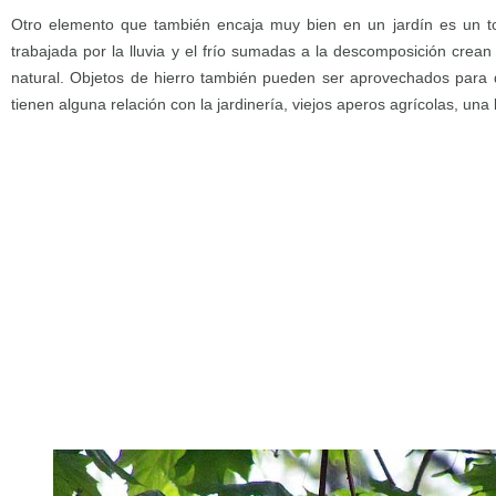
Otro elemento que también encaja muy bien en un jardín es un to
trabajada por la lluvia y el frío sumadas a la descomposición crean
natural. Objetos de hierro también pueden ser aprovechados para de
tienen alguna relación con la jardinería, viejos aperos agrícolas, una 