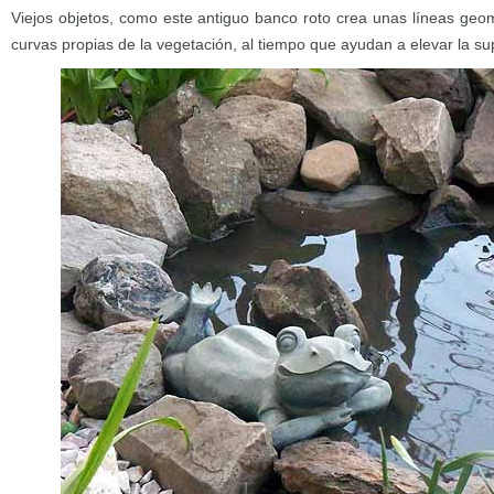
Viejos objetos, como este antiguo banco roto crea unas líneas geom
curvas propias de la vegetación, al tiempo que ayudan a elevar la supe