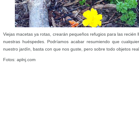
Viejas macetas ya rotas, crearán pequeños refugios para las recién 
nuestras huéspedes. Podríamos acabar resumiendo que cualquie
nuestro jardín, basta con que nos guste, pero sobre todo objetos rea
Fotos: aplnj.com