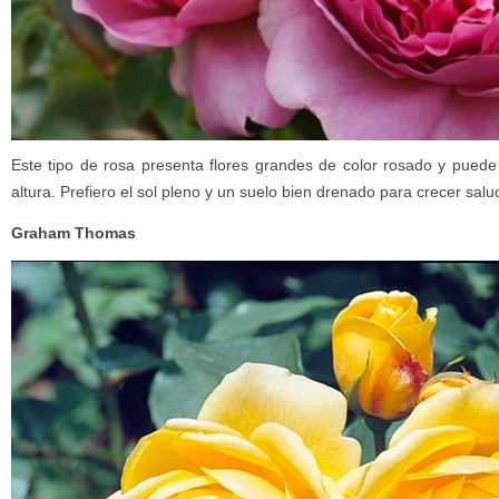
Este tipo de rosa presenta flores grandes de color rosado y puede
altura. Prefiero el sol pleno y un suelo bien drenado para crecer sal
Graham Thomas