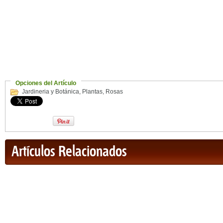
Opciones del Artículo
Jardineria y Botánica
,
Plantas
,
Rosas
Artículos Relacionados