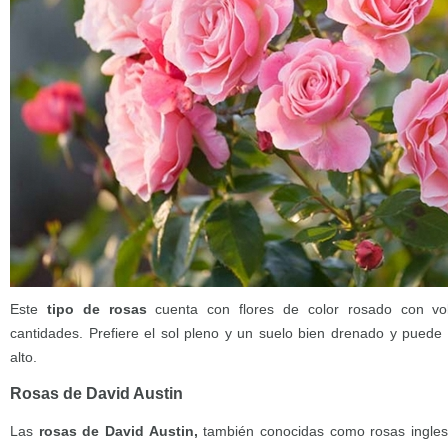
Este
tipo de rosas
cuenta con flores de color rosado con vo
cantidades. Prefiere el sol pleno y un suelo bien drenado y puede
alto.
Rosas de David Austin
Las
rosas de David Austin,
también conocidas como rosas ingles