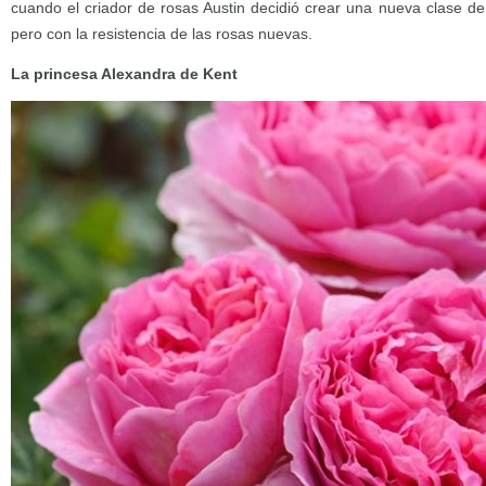
cuando el criador de rosas Austin decidió crear una nueva clase de
pero con la resistencia de las rosas nuevas.
La princesa Alexandra de Kent