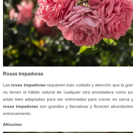
Rosas trepadoras
Las
rosas trepadoras
requieren más cuidado y atención que la gra
no tienen el hábito natural de cualquier otra enredadera como p
están bien adaptadas para ser entrenadas para crecer en cerca 
rosas trepadoras
son grandes y llamativas y florecen abundante
entrenamiento.
Altissimo