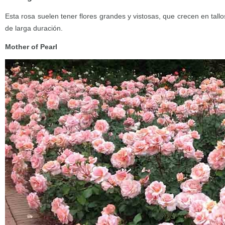
Esta rosa suelen tener flores grandes y vistosas, que crecen en tall
de larga duración.
Mother of Pearl