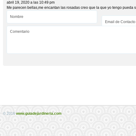
abril 19, 2020 a las 10:49 pm
Me parecen bellas,me encantan las rosadas creo que la que yo tengo pueda s
© 2016
www.guiadejardineria.com