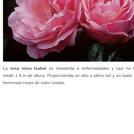
La
rosa reina Isabel
es resistente a enfermedades y casi no t
medir 1.8 m de altura. Proporciónale un sitio a pleno sol y un suel
hermosas rosas de color rosado.