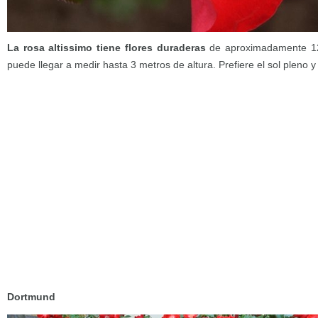
La rosa altissimo tiene flores duraderas
de aproximadamente 12
puede llegar a medir hasta 3 metros de altura. Prefiere el sol pleno 
Dortmund