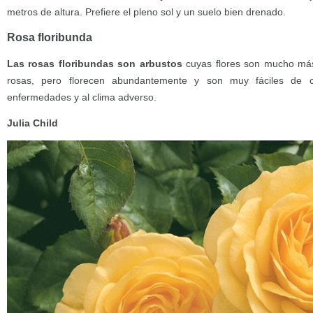
metros de altura. Prefiere el pleno sol y un suelo bien drenado.
Rosa floribunda
Las rosas floribundas son arbustos
cuyas flores son mucho más
rosas, pero florecen abundantemente y son muy fáciles de cu
enfermedades y al clima adverso.
Julia Child