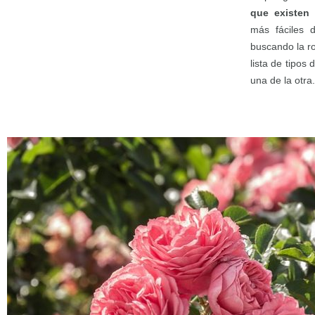
que existen 
más fáciles d
buscando la ro
lista de tipos 
una de la otra.