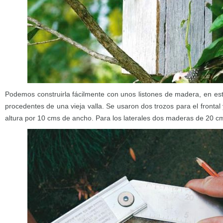
Podemos construirla fácilmente con unos listones de madera, en est
procedentes de una vieja valla. Se usaron dos trozos para el frontal
altura por 10 cms de ancho. Para los laterales dos maderas de 20 c