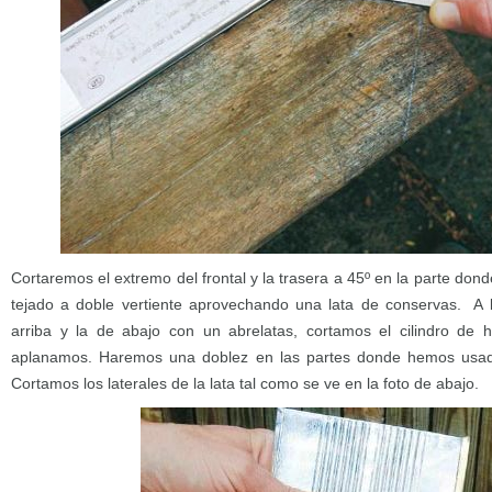
Cortaremos el extremo del frontal y la trasera a 45º en la parte donde
tejado a doble vertiente aprovechando una lata de conservas. A l
arriba y la de abajo con un abrelatas, cortamos el cilindro de h
aplanamos. Haremos una doblez en las partes donde hemos usado
Cortamos los laterales de la lata tal como se ve en la foto de abajo.