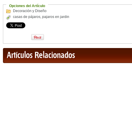
Opciones del Artículo
Decoración y Diseño
casas de pájaros
,
pajaros en jardin
Artículos Relacionados