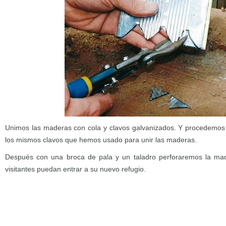
Unimos las maderas con cola y clavos galvanizados. Y procedemos a 
los mismos clavos que hemos usado para unir las maderas.
Después con una broca de pala y un taladro perforaremos la mad
visitantes puedan entrar a su nuevo refugio.