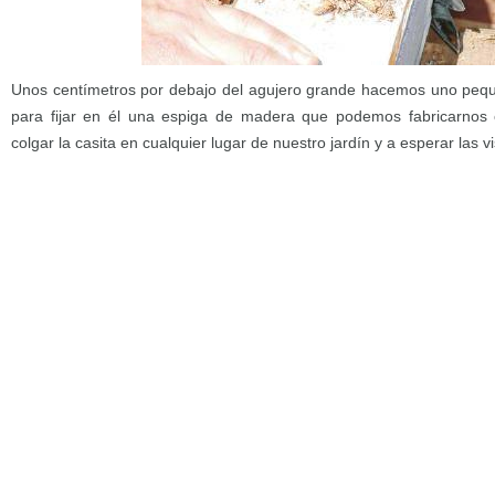
Unos centímetros por debajo del agujero grande hacemos uno pe
para fijar en él una espiga de madera que podemos fabricarnos
colgar la casita en cualquier lugar de nuestro jardín y a esperar las vi