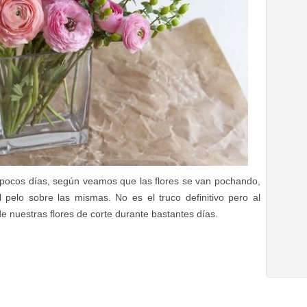
a pocos días, según veamos que las flores se van pochando,
 pelo sobre las mismas. No es el truco definitivo pero al
de nuestras flores de corte durante bastantes días.