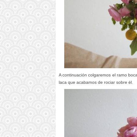
A continuación colgaremos el ramo boca 
laca que acabamos de rociar sobre él.