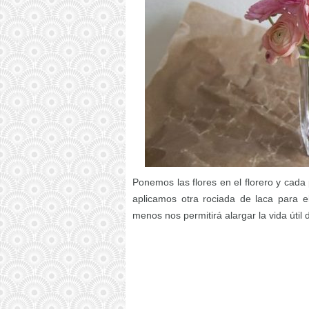
Ponemos las flores en el florero y cad
aplicamos otra rociada de laca para el
menos nos permitirá alargar la vida útil 