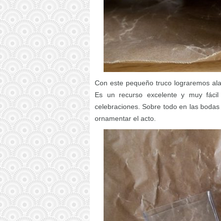
Con este pequeño truco lograremos alar
Es un recurso excelente y muy fácil
celebraciones. Sobre todo en las bodas 
ornamentar el acto.