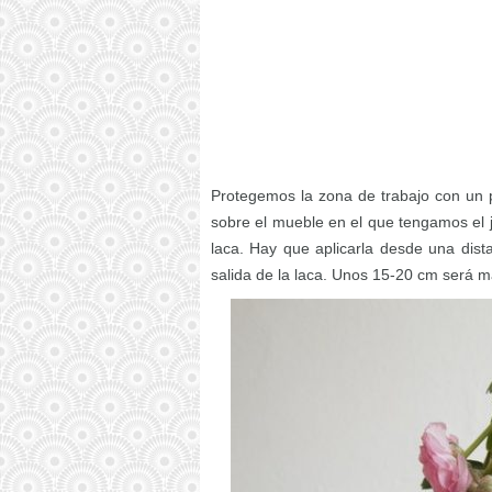
Protegemos la zona de trabajo con un p
sobre el mueble en el que tengamos el j
laca. Hay que aplicarla desde una dista
salida de la laca. Unos 15-20 cm será m