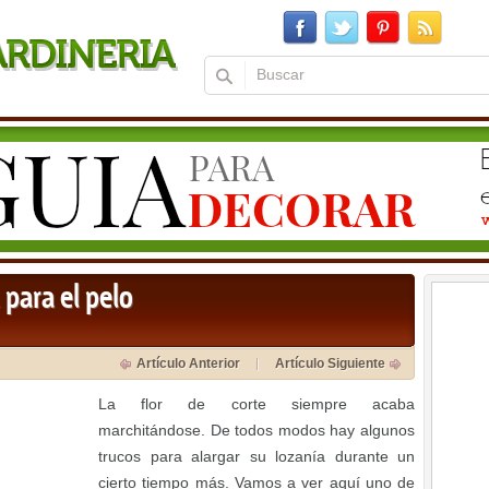
 para el pelo
Artículo Anterior
Artículo Siguiente
La flor de corte siempre acaba
marchitándose. De todos modos hay algunos
trucos para alargar su lozanía durante un
cierto tiempo más. Vamos a ver aquí uno de