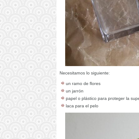
Necesitamos lo siguiente:
un ramo de flores
un jarrón
papel o plástico para proteger la supe
laca para el pelo