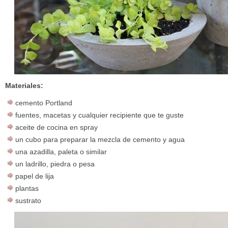
Materiales:
cemento Portland
fuentes, macetas y cualquier recipiente que te guste
aceite de cocina en spray
un cubo para preparar la mezcla de cemento y agua
una azadilla, paleta o similar
un ladrillo, piedra o pesa
papel de lija
plantas
sustrato