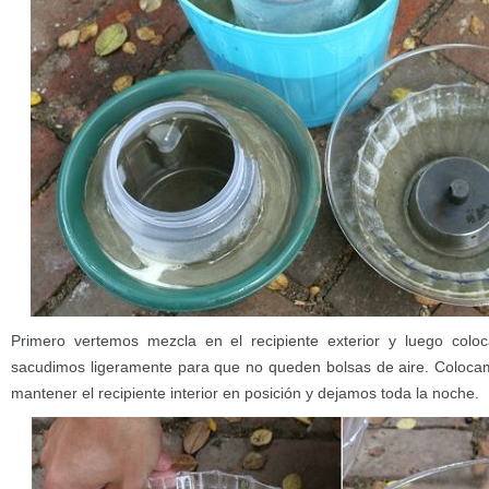
Primero vertemos mezcla en el recipiente exterior y luego coloc
sacudimos ligeramente para que no queden bolsas de aire. Coloca
mantener el recipiente interior en posición y dejamos toda la noche.