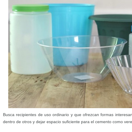
Busca recipientes de uso ordinario y que ofrezcan formas interesa
dentro de otros y dejar espacio suficiente para el cemento como ver