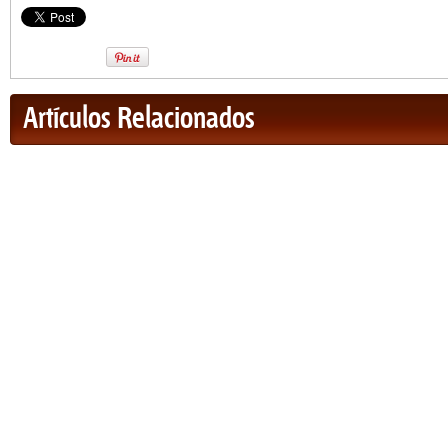
Artículos Relacionados