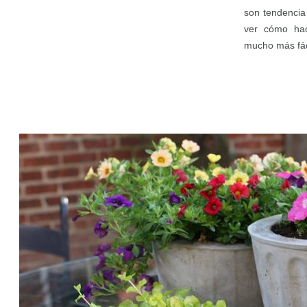
son tendencia
ver cómo ha
mucho más fác