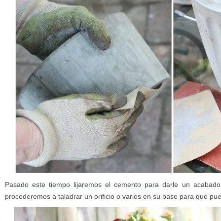
Pasado este tiempo lijaremos el cemento para darle un acabado 
procederemos a taladrar un orificio o varios en su base para que pu