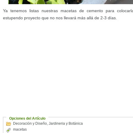
Ya tenemos listas nuestras macetas de cemento para colocarl
estupendo proyecto que no nos llevará más allá de 2-3 días.
Opciones del Artículo
Decoración y Diseño
,
Jardineria y Botánica
macetas