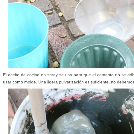
El aceite de cocina en spray se usa para que el cemento no se adh
usar como molde. Una ligera pulverización es suficiente, no debemo