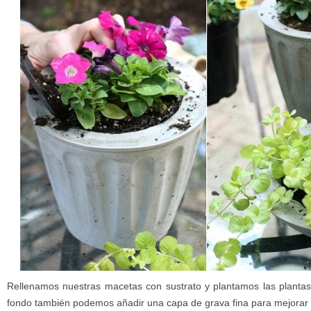
Rellenamos nuestras macetas con sustrato y plantamos las planta
fondo también podemos añadir una capa de grava fina para mejorar 