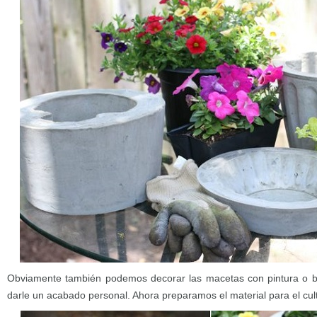
Obviamente también podemos decorar las macetas con pintura o ba
darle un acabado personal. Ahora preparamos el material para el cul