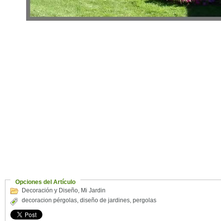
Opciones del Artículo
Decoración y Diseño
,
Mi Jardin
decoracion pérgolas
,
diseño de jardines
,
pergolas