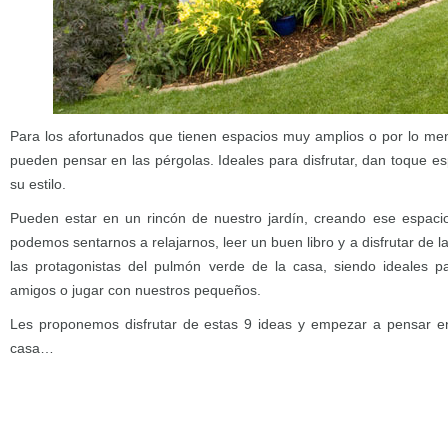
Para los afortunados que tienen espacios muy amplios o por lo me
pueden pensar en las pérgolas. Ideales para disfrutar, dan toque esp
su estilo.
Pueden estar en un rincón de nuestro jardín, creando ese espacio
podemos sentarnos a relajarnos, leer un buen libro y a disfrutar de 
las protagonistas del pulmón verde de la casa, siendo ideales 
amigos o jugar con nuestros pequeños.
Les proponemos disfrutar de estas 9 ideas y empezar a pensar e
casa…