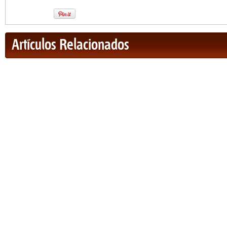
Artículos Relacionados