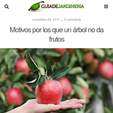
noviembre 29, 2017 ↔ 5 comments
Motivos por los que un árbol no da
frutos