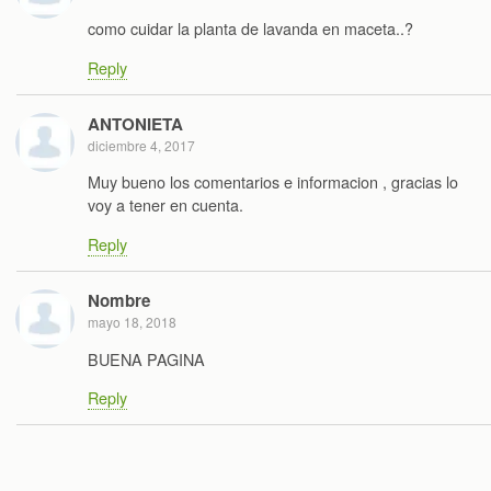
como cuidar la planta de lavanda en maceta..?
Reply
ANTONIETA
diciembre 4, 2017
Muy bueno los comentarios e informacion , gracias lo
voy a tener en cuenta.
Reply
Nombre
mayo 18, 2018
BUENA PAGINA
Reply