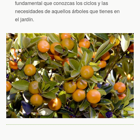
fundamental que conozcas los ciclos y las
necesidades de aquellos árboles que tienes en
el jardín.