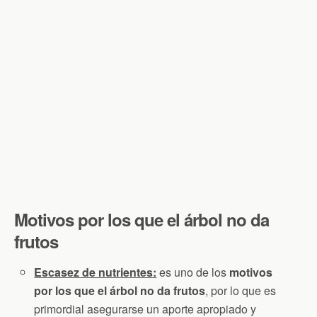
Motivos por los que el árbol no da
frutos
Escasez de nutrientes:
es uno de los
motivos
por los que el árbol no da frutos
, por lo que es
primordial asegurarse un aporte apropiado y