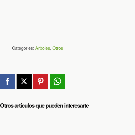
Categories:
Arboles
,
Otros
Otros artículos que pueden interesarte