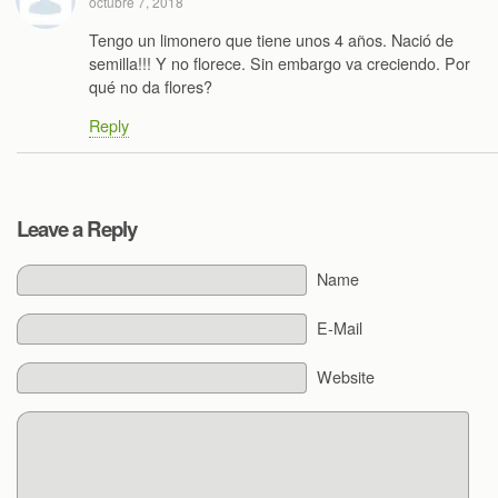
octubre 7, 2018
Tengo un limonero que tiene unos 4 años. Nació de
semilla!!! Y no florece. Sin embargo va creciendo. Por
qué no da flores?
Reply
Leave a Reply
Name
E-Mail
Website