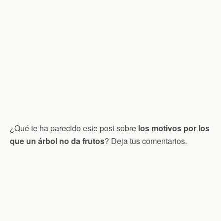
¿Qué te ha parecido este post sobre
los motivos por los
que un árbol no da frutos
? Deja tus comentarios.