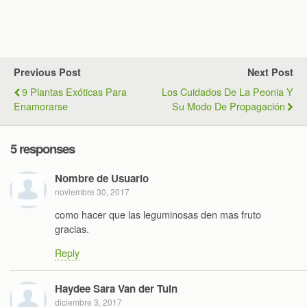
Previous Post
Next Post
9 Plantas Exóticas Para
Los Cuidados De La Peonia Y
Enamorarse
Su Modo De Propagación
5 responses
Nombre de Usuario
noviembre 30, 2017
como hacer que las leguminosas den mas fruto
gracias.
Reply
Haydee Sara Van der Tuin
diciembre 3, 2017