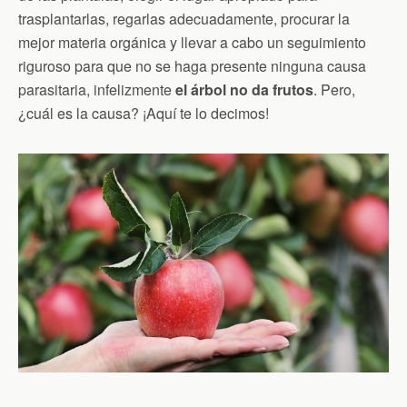
trasplantarlas, regarlas adecuadamente, procurar la
mejor materia orgánica y llevar a cabo un seguimiento
riguroso para que no se haga presente ninguna causa
parasitaria, infelizmente
el árbol no da frutos
. Pero,
¿cuál es la causa? ¡Aquí te lo decimos!