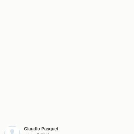
Claudio Pasquet