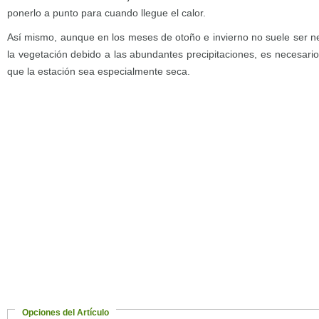
ponerlo a punto para cuando llegue el calor.
Así mismo, aunque en los meses de otoño e invierno no suele ser n
la vegetación debido a las abundantes precipitaciones, es necesari
que la estación sea especialmente seca.
Opciones del Artículo