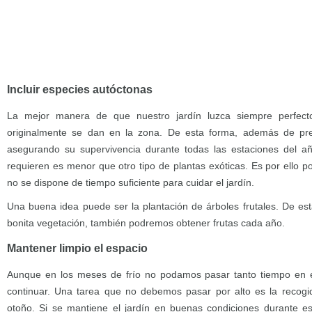
Incluir especies autóctonas
La mejor manera de que nuestro jardín luzca siempre perfect
originalmente se dan en la zona. De esta forma, además de pre
asegurando su supervivencia durante todas las estaciones del a
requieren es menor que otro tipo de plantas exóticas. Es por ello po
no se dispone de tiempo suficiente para cuidar el jardín.
Una buena idea puede ser la plantación de árboles frutales. De e
bonita vegetación, también podremos obtener frutas cada año.
Mantener limpio el espacio
Aunque en los meses de frío no podamos pasar tanto tiempo en el
continuar. Una tarea que no debemos pasar por alto es la recogid
otoño. Si se mantiene el jardín en buenas condiciones durante es