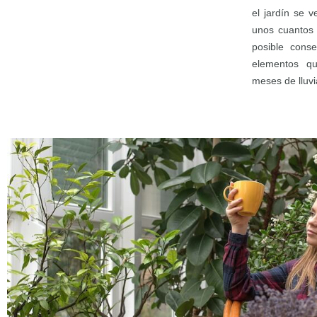
el jardín se 
unos cuantos 
posible conse
elementos qu
meses de lluvia