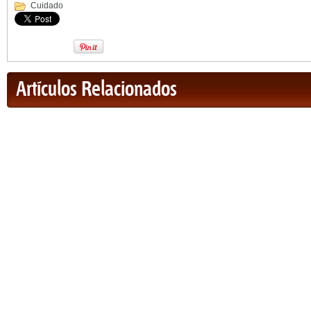
Cuidado
Artículos Relacionados