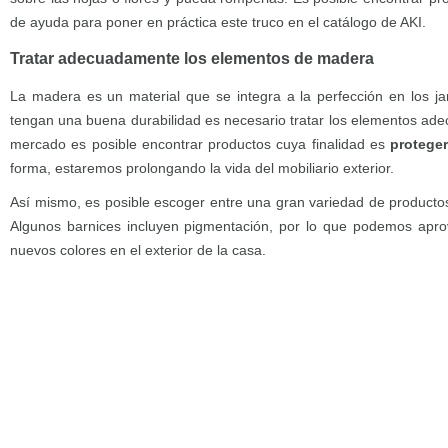
de ayuda para poner en práctica este truco en el catálogo de AKI.
Tratar adecuadamente los elementos de madera
La madera es un material que se integra a la perfección en los j
tengan una buena durabilidad es necesario tratar los elementos ad
mercado es posible encontrar productos cuya finalidad es
proteger
forma, estaremos prolongando la vida del mobiliario exterior.
Así mismo, es posible escoger entre una gran variedad de productos
Algunos barnices incluyen pigmentación, por lo que podemos aprov
nuevos colores en el exterior de la casa.