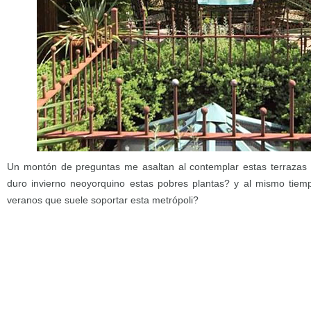
Un montón de preguntas me asaltan al contemplar estas terrazas 
duro invierno neoyorquino estas pobres plantas? y al mismo tiem
veranos que suele soportar esta metrópoli?