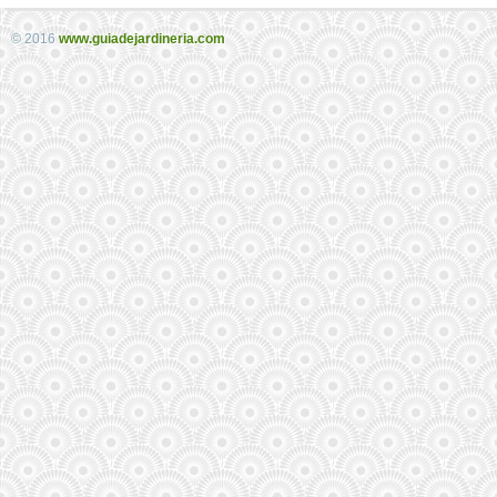
© 2016
www.guiadejardineria.com