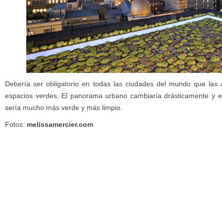
Debería ser obligatorio en todas las ciudades del mundo que las a
espacios verdes. El panorama urbano cambiaría drásticamente y el
sería mucho más verde y más limpio.
Fotos:
melissamercier.com