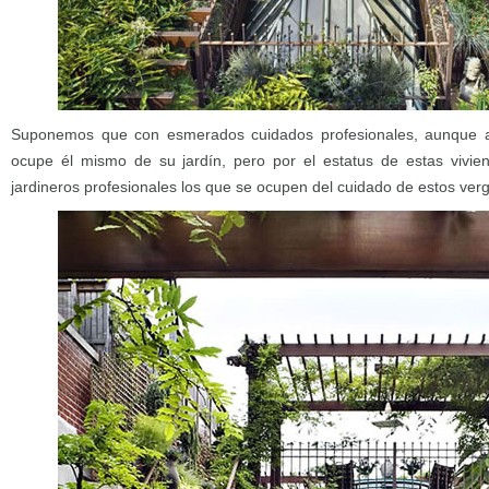
Suponemos que con esmerados cuidados profesionales, aunque a
ocupe él mismo de su jardín, pero por el estatus de estas vivie
jardineros profesionales los que se ocupen del cuidado de estos ver