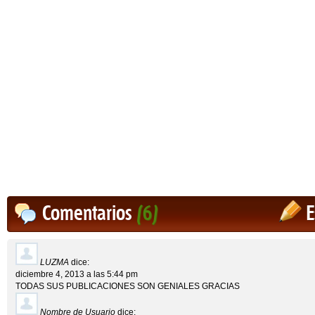
Comentarios
(6)
E
LUZMA
dice:
diciembre 4, 2013 a las 5:44 pm
TODAS SUS PUBLICACIONES SON GENIALES GRACIAS
Nombre de Usuario
dice: