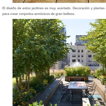
El diseño de estos jardines es muy acertado. Decoración y planta
para crear conjuntos armónicos de gran belleza.