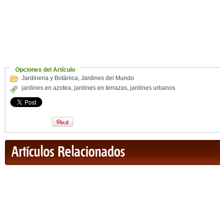
Opciones del Artículo
Jardineria y Botánica
,
Jardines del Mundo
jardines en azotea
,
jardines en terrazas
,
jardines urbanos
Artículos Relacionados