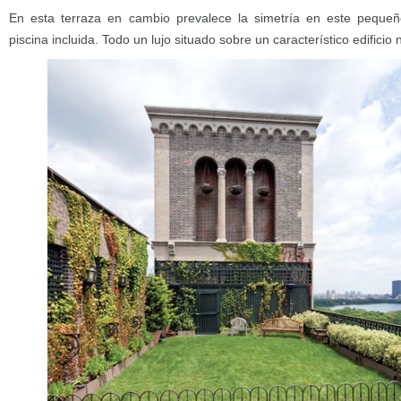
En esta terraza en cambio prevalece la simetría en este pequeño
piscina incluida. Todo un lujo situado sobre un característico edific