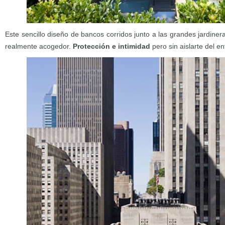
Este sencillo diseño de bancos corridos junto a las grandes jardiner
realmente acogedor.
Protección e intimidad
pero sin aislarte del e