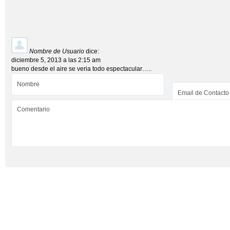
Nombre de Usuario
dice:
diciembre 5, 2013 a las 2:15 am
bueno desde el aire se veria todo espectacular…..