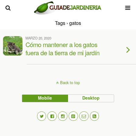
Tags › gatos
MARZO 20, 2020
Cómo mantener a los gatos
fuera de la tierra de mi jardín
Back to top
Mobile
Desktop