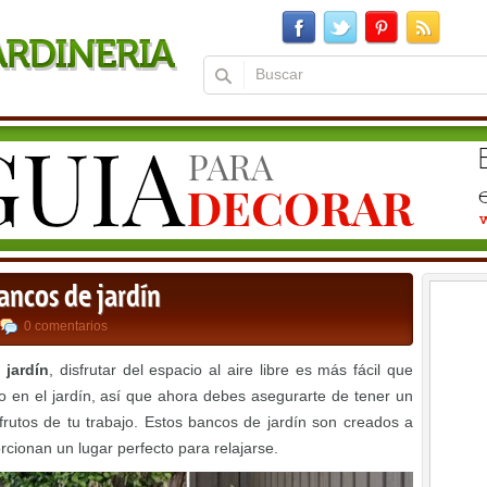
bancos de jardín
0 comentarios
jardín
, disfrutar del espacio al aire libre es más fácil que
 en el jardín, así que ahora debes asegurarte de tener un
 frutos de tu trabajo. Estos bancos de jardín son creados a
rcionan un lugar perfecto para relajarse.