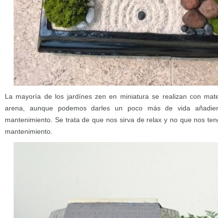
La mayoría de los jardínes zen en miniatura se realizan con mate
arena, aunque podemos darles un poco más de vida añadien
mantenimiento. Se trata de que nos sirva de relax y no que nos ten
mantenimiento.