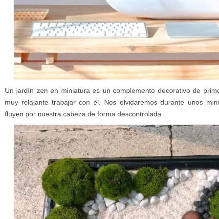
Un jardín zen en miniatura es un complemento decorativo de prim
muy relajante trabajar con él. Nos olvidaremos durante unos mi
fluyen por nuestra cabeza de forma descontrolada.