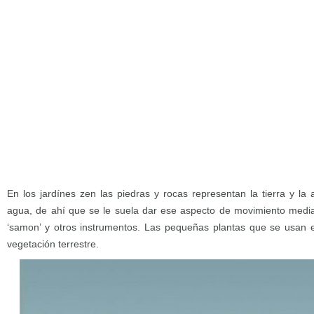
En los jardínes zen las piedras y rocas representan la tierra y la
agua, de ahí que se le suela dar ese aspecto de movimiento mediant
‘samon’ y otros instrumentos. Las pequeñas plantas que se usan e
vegetación terrestre.