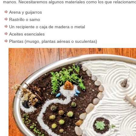
manos. Necesitaremos algunos materiales como los que relacionamo
Arena y guijarros
Rastrillo o samo
Un recipiente o caja de madera o metal
Aceites esenciales
Plantas (musgo, plantas aéreas o suculentas)