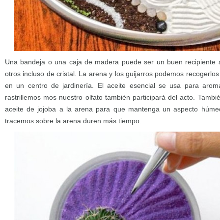
Una bandeja o una caja de madera puede ser un buen recipient
otros incluso de cristal. La arena y los guijarros podemos recogerl
en un centro de jardinería. El aceite esencial se usa para aroma
rastrillemos mos nuestro olfato también participará del acto. Tamb
aceite de jojoba a la arena para que mantenga un aspecto húme
tracemos sobre la arena duren más tiempo.