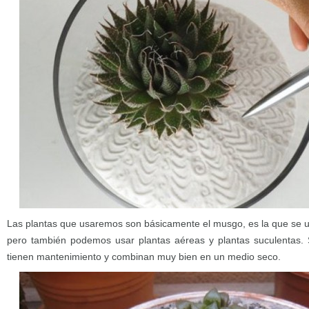
Las plantas que usaremos son básicamente el musgo, es la que se us
pero también podemos usar plantas aéreas y plantas suculentas.
tienen mantenimiento y combinan muy bien en un medio seco.