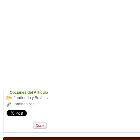
Opciones del Artículo
Jardineria y Botánica
jardines zen