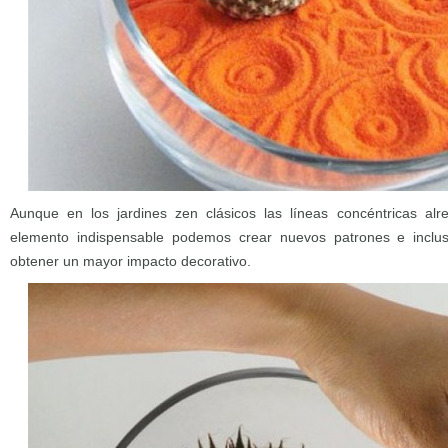
Aunque en los jardines zen clásicos las líneas concéntricas al
elemento indispensable podemos crear nuevos patrones e inclu
obtener un mayor impacto decorativo.