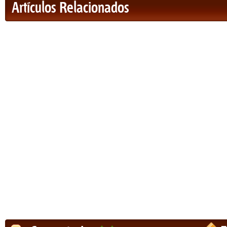
Artículos Relacionados