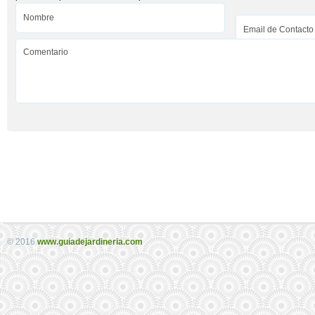
© 2016
www.guiadejardineria.com