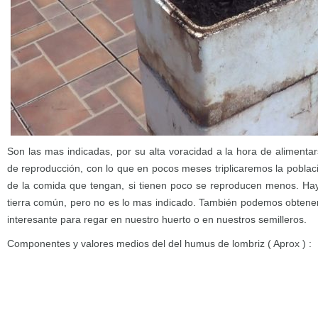
Son las mas indicadas, por su alta voracidad a la hora de alimentar
de reproducción, con lo que en pocos meses triplicaremos la poblac
de la comida que tengan, si tienen poco se reproducen menos. Ha
tierra común, pero no es lo mas indicado. También podemos obtene
interesante para regar en nuestro huerto o en nuestros semilleros.
Componentes y valores medios del del humus de lombriz ( Aprox ) :