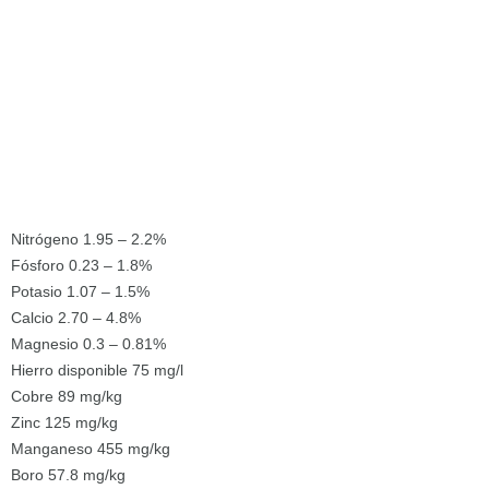
Nitrógeno 1.95 – 2.2%
Fósforo 0.23 – 1.8%
Potasio 1.07 – 1.5%
Calcio 2.70 – 4.8%
Magnesio 0.3 – 0.81%
Hierro disponible 75 mg/l
Cobre 89 mg/kg
Zinc 125 mg/kg
Manganeso 455 mg/kg
Boro 57.8 mg/kg