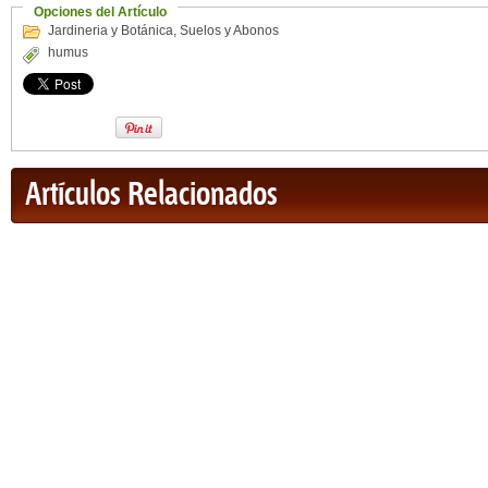
Opciones del Artículo
Jardineria y Botánica
,
Suelos y Abonos
humus
Artículos Relacionados