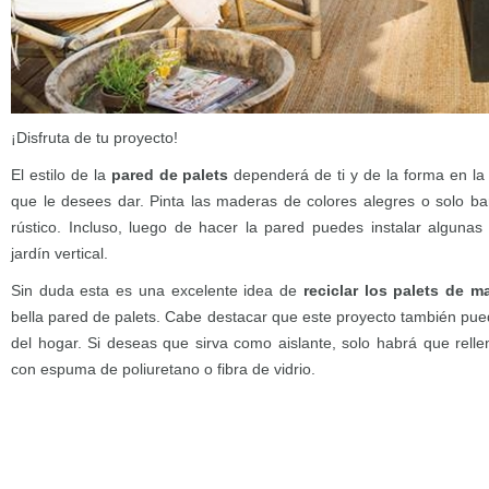
¡Disfruta de tu proyecto!
El estilo de la
pared de palets
dependerá de ti y de la forma en la 
que le desees dar. Pinta las maderas de colores alegres o solo b
rústico. Incluso, luego de hacer la pared puedes instalar alguna
jardín vertical.
Sin duda esta es una excelente idea de
reciclar los palets de 
bella pared de palets. Cabe destacar que este proyecto también puede
del hogar. Si deseas que sirva como aislante, solo habrá que relle
con espuma de poliuretano o fibra de vidrio.