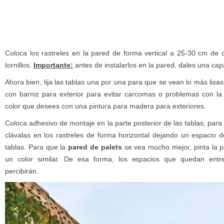
Coloca los rastreles en la pared de forma vertical a 25-30 cm de 
tornillos.
Importante:
antes de instalarlos en la pared, dales una capa
Ahora bien, lija las tablas una por una para que se vean lo más lisa
con barniz para exterior para evitar carcomas o problemas con la
color que desees con una pintura para madera para exteriores.
Coloca adhesivo de montaje en la parte posterior de las tablas, pa
clávalas en los rastreles de forma horizontal dejando un espacio
tablas. Para que la
pared de palets
se vea mucho mejor, pinta la 
un color similar. De esa forma, los espacios que quedan entr
percibirán.