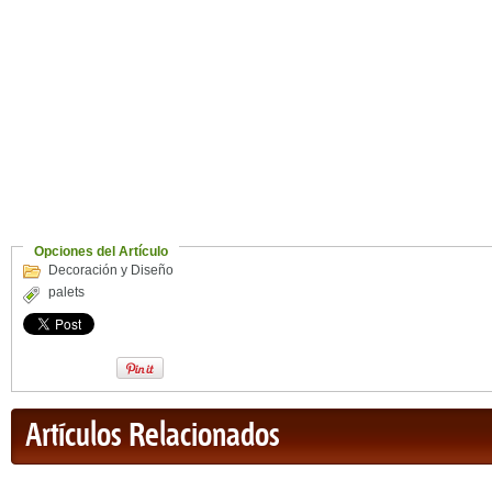
Opciones del Artículo
Decoración y Diseño
palets
Artículos Relacionados