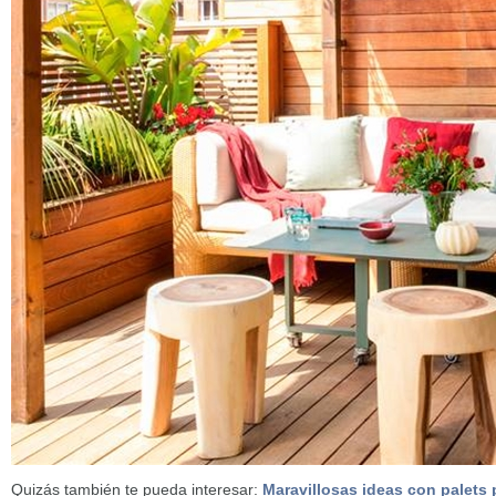
Quizás también te pueda interesar:
Maravillosas ideas con palets p