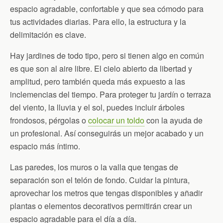
espacio agradable, confortable y que sea cómodo para
tus actividades diarias. Para ello, la estructura y la
delimitación es clave.
Hay jardines de todo tipo, pero si tienen algo en común
es que son al aire libre. El cielo abierto da libertad y
amplitud, pero también queda más expuesto a las
inclemencias del tiempo. Para proteger tu jardín o terraza
del viento, la lluvia y el sol, puedes incluir árboles
frondosos, pérgolas o
colocar un toldo
con la ayuda de
un profesional. Así conseguirás un mejor acabado y un
espacio más íntimo.
Las paredes, los muros o la valla que tengas de
separación son el telón de fondo. Cuidar la pintura,
aprovechar los metros que tengas disponibles y añadir
plantas o elementos decorativos permitirán crear un
espacio agradable para el día a día.