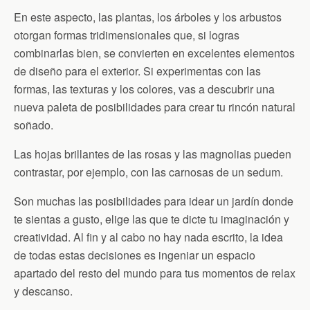
En este aspecto, las plantas, los árboles y los arbustos
otorgan formas tridimensionales que, si logras
combinarlas bien, se convierten en excelentes elementos
de diseño para el exterior. Si experimentas con las
formas, las texturas y los colores, vas a descubrir una
nueva paleta de posibilidades para crear tu rincón natural
soñado.
Las hojas brillantes de las rosas y las magnolias pueden
contrastar, por ejemplo, con las carnosas de un sedum.
Son muchas las posibilidades para idear un jardín donde
te sientas a gusto, elige las que te dicte tu imaginación y
creatividad. Al fin y al cabo no hay nada escrito, la idea
de todas estas decisiones es ingeniar un espacio
apartado del resto del mundo para tus momentos de relax
y descanso.