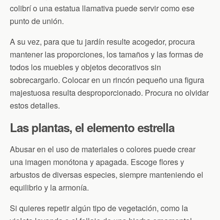
colibrí o una estatua llamativa puede servir como ese
punto de unión.
A su vez, para que tu jardín resulte acogedor, procura
mantener las proporciones, los tamaños y las formas de
todos los muebles y objetos decorativos sin
sobrecargarlo. Colocar en un rincón pequeño una figura
majestuosa resulta desproporcionado. Procura no olvidar
estos detalles.
Las plantas, el elemento estrella
Abusar en el uso de materiales o colores puede crear
una imagen monótona y apagada. Escoge flores y
arbustos de diversas especies, siempre manteniendo el
equilibrio y la armonía.
Si quieres repetir algún tipo de vegetación, como la