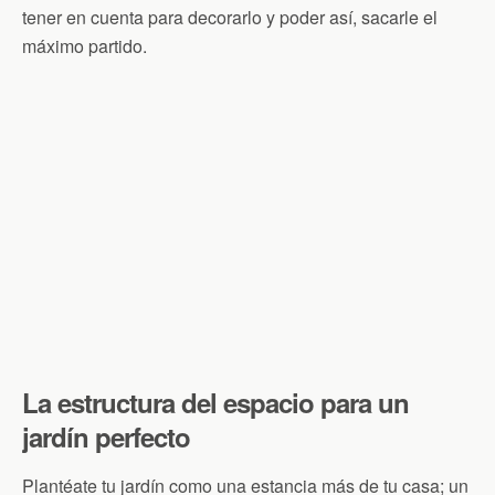
tener en cuenta para decorarlo y poder así, sacarle el
máximo partido.
La estructura del espacio para un
jardín perfecto
Plantéate tu jardín como una estancia más de tu casa; un