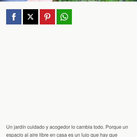
Un jardín cuidado y acogedor lo cambia todo. Porque un
espacio al aire libre en casa es un lujo que hay que