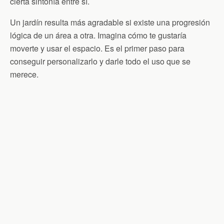
cierta sintonía entre sí.
Un jardín resulta más agradable si existe una progresión
lógica de un área a otra. Imagina cómo te gustaría
moverte y usar el espacio. Es el primer paso para
conseguir personalizarlo y darle todo el uso que se
merece.