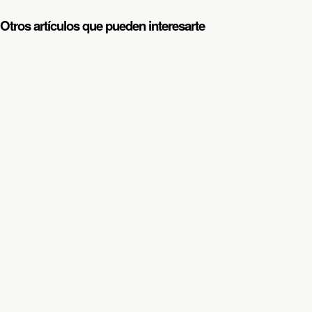
Otros artículos que pueden interesarte