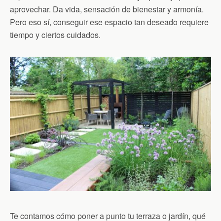
aprovechar. Da vida, sensación de bienestar y armonía.
Pero eso sí, conseguir ese espacio tan deseado requiere
tiempo y ciertos cuidados.
Te contamos cómo poner a punto tu terraza o jardín, qué