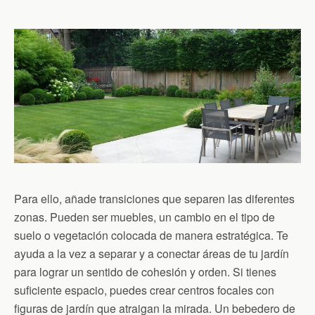
Para ello, añade transiciones que separen las diferentes
zonas. Pueden ser muebles, un cambio en el tipo de
suelo o vegetación colocada de manera estratégica. Te
ayuda a la vez a separar y a conectar áreas de tu jardín
para lograr un sentido de cohesión y orden. Si tienes
suficiente espacio, puedes crear centros focales con
figuras de jardín que atraigan la mirada. Un bebedero de