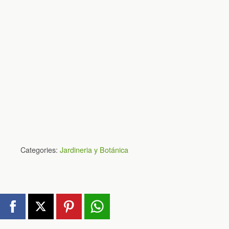
Categories:
Jardineria y Botánica