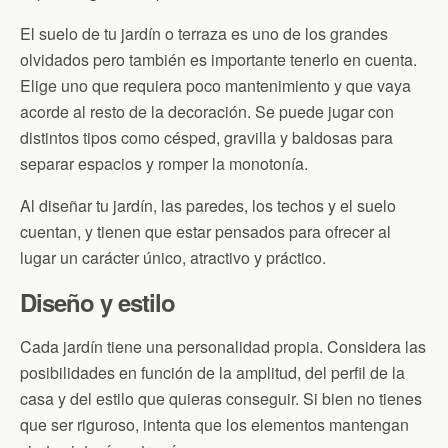
El suelo de tu jardín o terraza es uno de los grandes
olvidados pero también es importante tenerlo en cuenta.
Elige uno que requiera poco mantenimiento y que vaya
acorde al resto de la decoración. Se puede jugar con
distintos tipos como césped, gravilla y baldosas para
separar espacios y romper la monotonía.
Al diseñar tu jardín, las paredes, los techos y el suelo
cuentan, y tienen que estar pensados para ofrecer al
lugar un carácter único, atractivo y práctico.
Diseño y estilo
Cada jardín tiene una personalidad propia. Considera las
posibilidades en función de la amplitud, del perfil de la
casa y del estilo que quieras conseguir. Si bien no tienes
que ser riguroso, intenta que los elementos mantengan