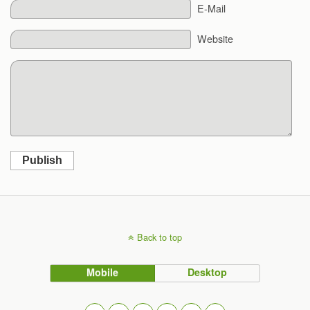
E-Mail
Website
Publish
Back to top
Mobile
Desktop