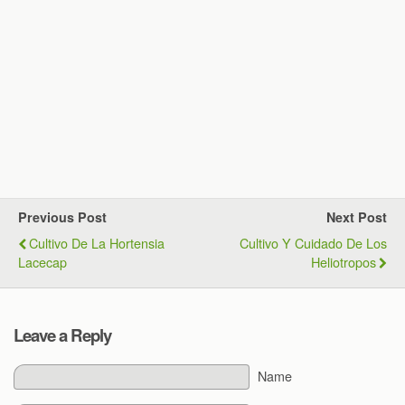
Previous Post
Next Post
Cultivo De La Hortensia
Cultivo Y Cuidado De Los
Lacecap
Heliotropos
Leave a Reply
Name