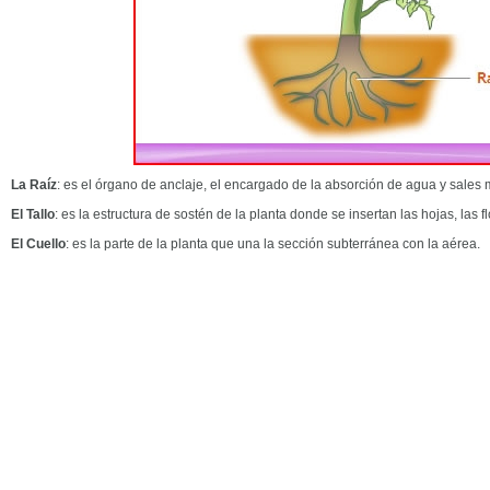
La Raíz
: es el órgano de anclaje, el encargado de la absorción de agua y sales 
El Tallo
: es la estructura de sostén de la planta donde se insertan las hojas, las flo
El Cuello
: es la parte de la planta que una la sección subterránea con la aérea.