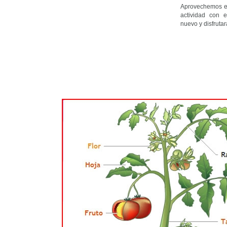
Aprovechemos el
actividad con 
nuevo y disfrutar