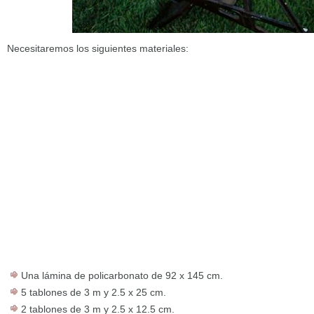
Necesitaremos los siguientes materiales:
Una lámina de policarbonato de 92 x 145 cm.
5 tablones de 3 m y 2.5 x 25 cm.
2 tablones de 3 m y 2.5 x 12.5 cm.