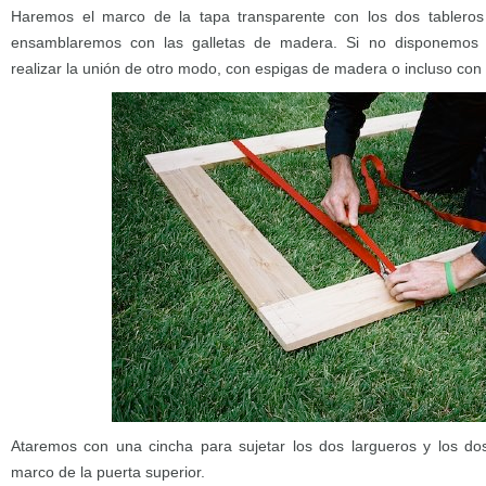
Haremos el marco de la tapa transparente con los dos tablero
ensamblaremos con las galletas de madera. Si no disponemos 
realizar la unión de otro modo, con espigas de madera o incluso co
Ataremos con una cincha para sujetar los dos largueros y los d
marco de la puerta superior.