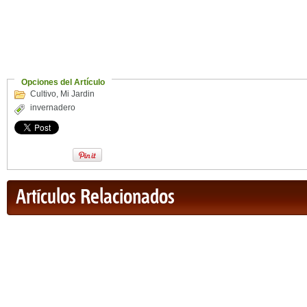
Opciones del Artículo
Cultivo
,
Mi Jardin
invernadero
Artículos Relacionados