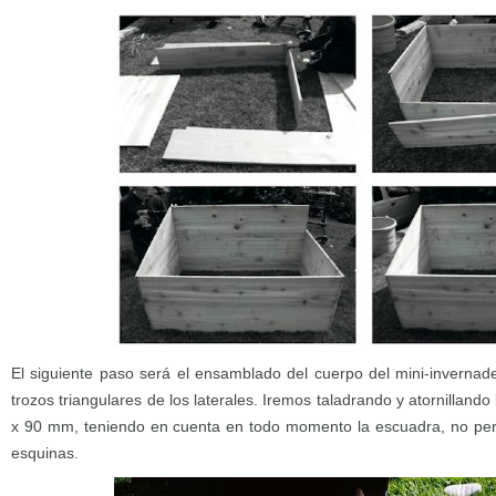
El siguiente paso será el ensamblado del cuerpo del mini-invernad
trozos triangulares de los laterales. Iremos taladrando y atornillando 
x 90 mm, teniendo en cuenta en todo momento la escuadra, no per
esquinas.