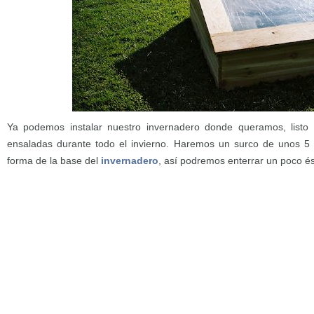
Ya podemos instalar nuestro invernadero donde queramos, listo
ensaladas durante todo el invierno. Haremos un surco de unos 5
forma de la base del
invernadero
, así podremos enterrar un poco ést