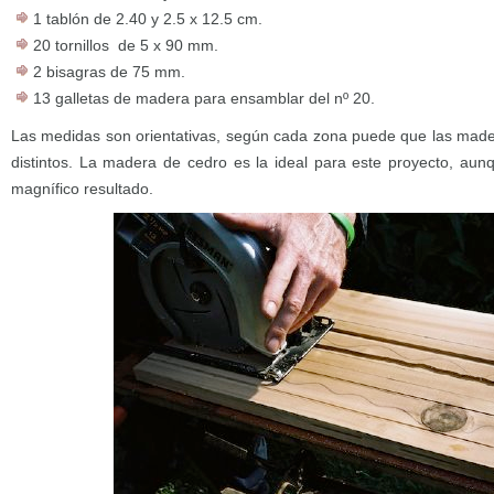
1 tablón de 2.40 y 2.5 x 12.5 cm.
20 tornillos de 5 x 90 mm.
2 bisagras de 75 mm.
13 galletas de madera para ensamblar del nº 20.
Las medidas son orientativas, según cada zona puede que las mad
distintos. La madera de cedro es la ideal para este proyecto, au
magnífico resultado.