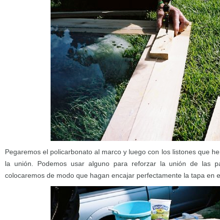
Pegaremos el policarbonato al marco y luego con los listones que h
la unión. Podemos usar alguno para reforzar la unión de las p
colocaremos de modo que hagan encajar perfectamente la tapa en el