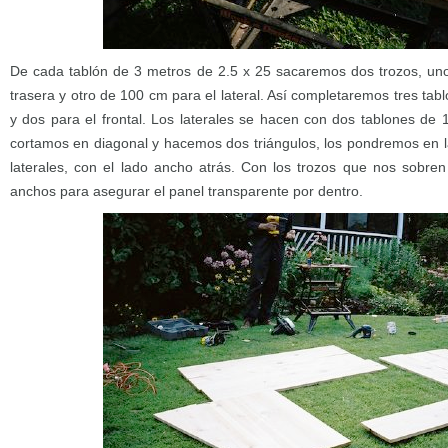
De cada tablón de 3 metros de 2.5 x 25 sacaremos dos trozos, uno
trasera y otro de 100 cm para el lateral. Así completaremos tres tab
y dos para el frontal. Los laterales se hacen con dos tablones de 
cortamos en diagonal y hacemos dos triángulos, los pondremos en la
laterales, con el lado ancho atrás. Con los trozos que nos sobre
anchos para asegurar el panel transparente por dentro.