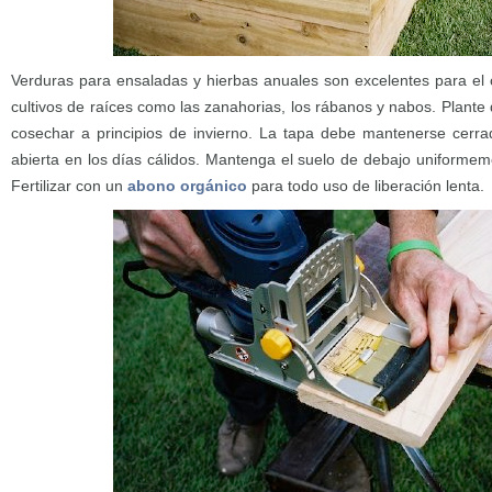
Verduras para ensaladas y hierbas anuales son excelentes para el c
cultivos de raíces como las zanahorias, los rábanos y nabos. Plante 
cosechar a principios de invierno. La tapa debe mantenerse cerra
abierta en los días cálidos. Mantenga el suelo de debajo uniform
Fertilizar con un
abono orgánico
para todo uso de liberación lenta.